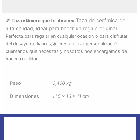
Taza de cerámica de
💕
Taza «Quiero que te abrace»
alta calidad, ideal para hacer un regalo original.
Perfecta para regalar en cualquier ocasión o para disfrutar
del desayuno diario. ¿Quieres un taza personalizada?,
cuéntanos que necesitas y nosotros nos encargamos de
hacerla realidad.
Peso
0,400 kg
Dimensiones
11,5 × 13 × 11 cm