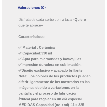
Valoraciones (0)
Disfruta de cada sorbo con la taza
«Quiero
que te abrace»
Características:
✅
Material
: Cerámica
✅ Capacidad:330 ml
✅ Apta para microondas y lavavajillas.
✅Impresión duradera en sublimación.
✅Diseño exclusivo y acabado brillante.
Nota: Los colores de los productos pueden
diferir ligeramente de los mostrados en las
imágenes debido a variaciones en la
pantalla y el proceso de fabricación.
🎁
Ideal
para regalar en un día especial
MEDIDAS
Capacidad (oz ≈ ml)
11 ≈ 325