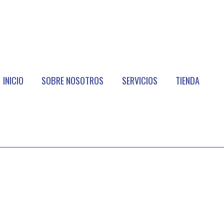
INICIO
SOBRE NOSOTROS
SERVICIOS
TIENDA