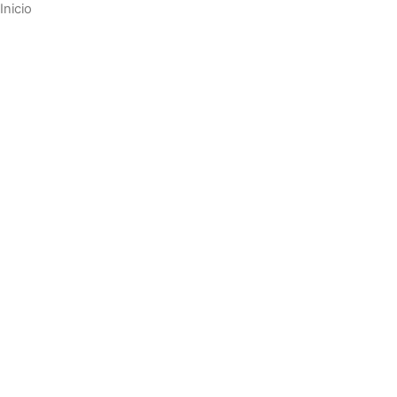
Inicio