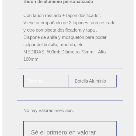
Bidón de aluminio personalizado
Con tapón roscado + tapón dosificador.
Viene acompañado de 2 tapones, uno roscado
y otro con pipeta dosificadora y tapa .
Dispone de anilla y mosquetón para poder
colgar del bolsillo, mochila, etc.
MEDIDAS: 500ml: Diámetro 73mm – Alto
160mm
Termos
Botella Aluminio
No hay valoraciones aún.
Sé el primero en valorar