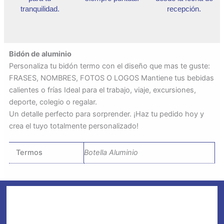
tranquilidad.
recepción.
Bidón de aluminio
Personaliza tu bidón termo con el diseño que mas te guste:
FRASES, NOMBRES, FOTOS O LOGOS Mantiene tus bebidas
calientes o frías Ideal para el trabajo, viaje, excursiones,
deporte, colegio o regalar.
Un detalle perfecto para sorprender. ¡Haz tu pedido hoy y
crea el tuyo totalmente personalizado!
Termos
Botella Aluminio