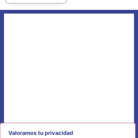
Valoramos tu privacidad