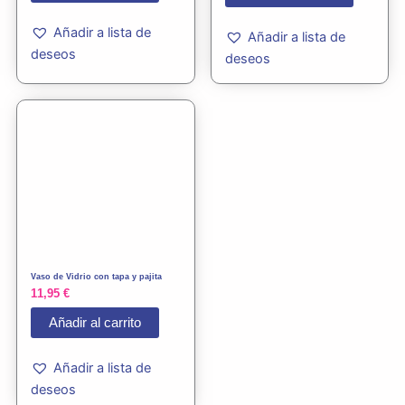
Añadir a lista de
Añadir a lista de
deseos
deseos
Vaso de Vidrio con tapa y pajita
11,95
€
Añadir al carrito
Añadir a lista de
deseos