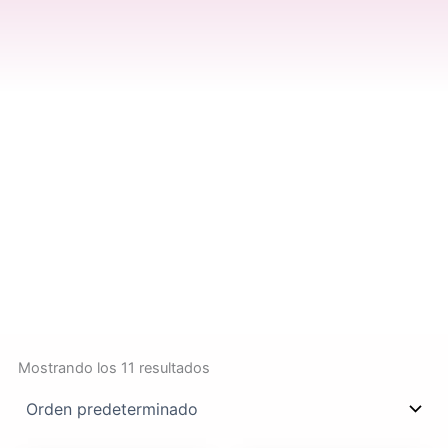
Mostrando los 11 resultados