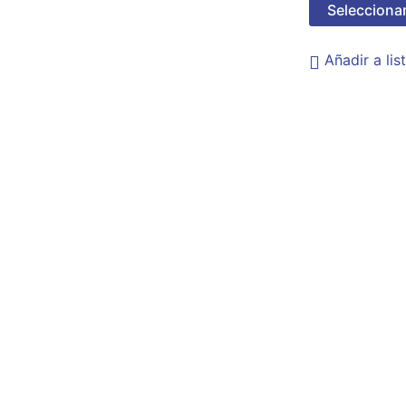
Selecciona
Añadir a li