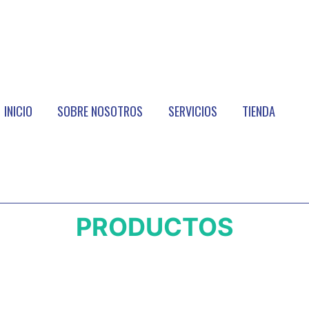
INICIO
SOBRE NOSOTROS
SERVICIOS
TIENDA
PRODUCTOS