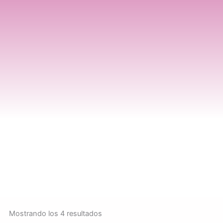
Mostrando los 4 resultados